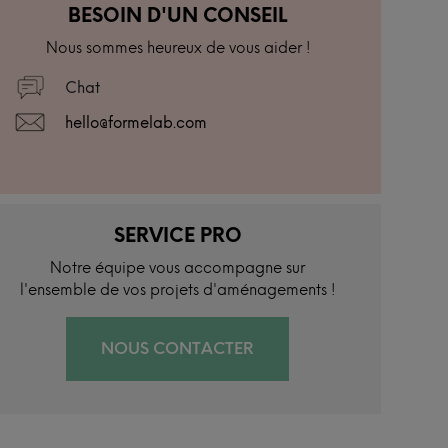
BESOIN D'UN CONSEIL
Nous sommes heureux de vous aider !
Chat
hello@formelab.com
SERVICE PRO
Notre équipe vous accompagne sur
l'ensemble de vos projets d'aménagements !
NOUS CONTACTER