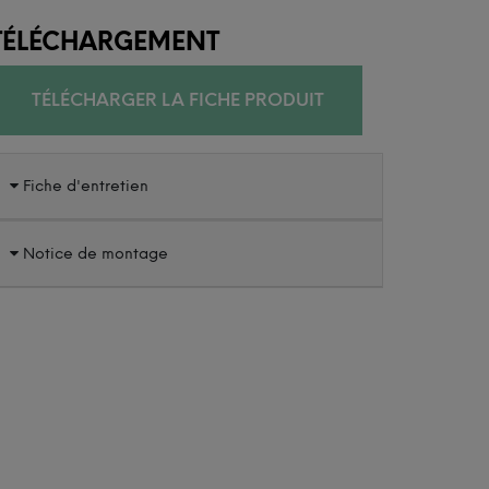
TÉLÉCHARGEMENT
TÉLÉCHARGER LA FICHE PRODUIT
Fiche d'entretien
Notice de montage