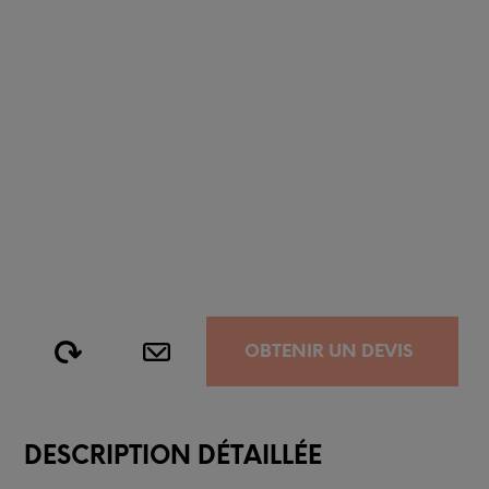
OBTENIR UN DEVIS
DESCRIPTION DÉTAILLÉE