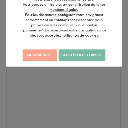
Vous pouvez en lire plus sur leur utilisation dans nos
mentions légales
.
Pour les désactiver, configurez votre navigateur
correctement ou continuer sans accepter. Vous
pouvez aussi les configurer via le bouton
"paramétrer". En poursuivant votre navigation sur ce
site, vous acceptez l’utilisation de cookies.
PARAMÉTRER
ACCEPTER ET FERMER