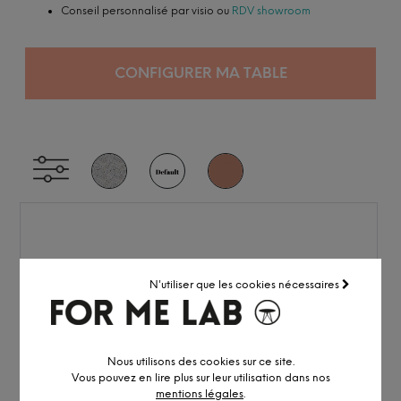
Conseil personnalisé par visio ou
RDV showroom
CONFIGURER MA TABLE
N'utiliser que les cookies nécessaires
Nous utilisons des cookies sur ce site.
Vous pouvez en lire plus sur leur utilisation dans nos
mentions légales
.