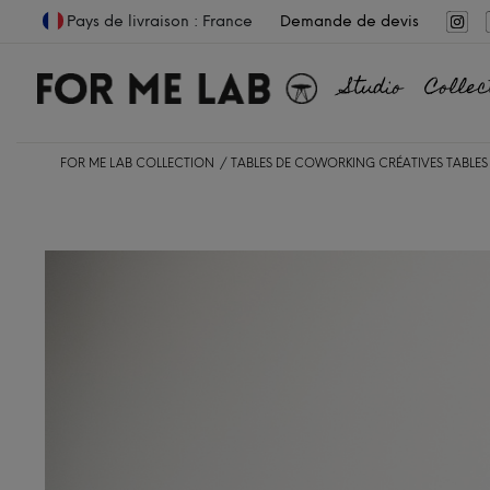
Pays de livraison : France
Demande de devis
Studio
Collec
FOR ME LAB COLLECTION
TABLES DE COWORKING CRÉATIVES
TABLES