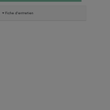
Fiche d'entretien