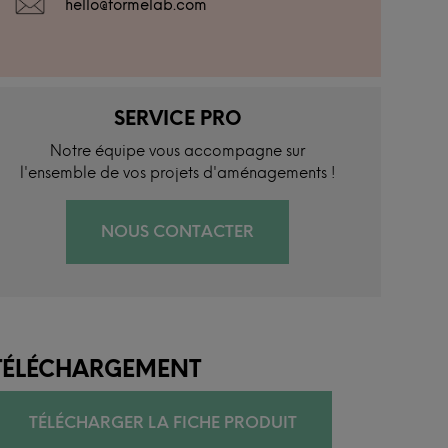
hello@formelab.com
SERVICE PRO
Notre équipe vous accompagne sur
l'ensemble de vos projets d'aménagements !
NOUS CONTACTER
TÉLÉCHARGEMENT
TÉLÉCHARGER LA FICHE PRODUIT