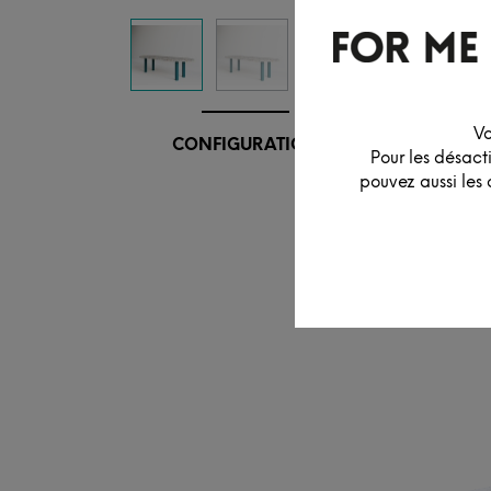
Vo
CONFIGURATION
Pour les désact
pouvez aussi les 