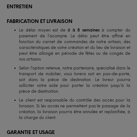
ENTRETIEN
FABRICATION ET LIVRAISON
Le délai moyen est de
6 à 8 semaines
à compter du
paiement de l’acompte. Le délai peut être affiné en
fonction du carnet de commandes de notre artisan, des
caractéristiques de votre création et du lieu de livraison et
peut être allongé en période de fêtes ou de congés de
nos artisans.
Selon l’option retenue, notre partenaire, spécialisé dans le
transport de mobilier, vous livrera soit en pas-de-porte,
soit dans la pièce de destination. Le livreur pourra
solliciter votre aide pour porter la création jusqu’à la
pièce de destination.
Le client est responsable du contrôle des accès pour la
livraison. Si les accès ne permettent pas le passage de la
création, la livraison pourra être annulée et replanifiée, à
la charge du client.
GARANTIE ET USAGE