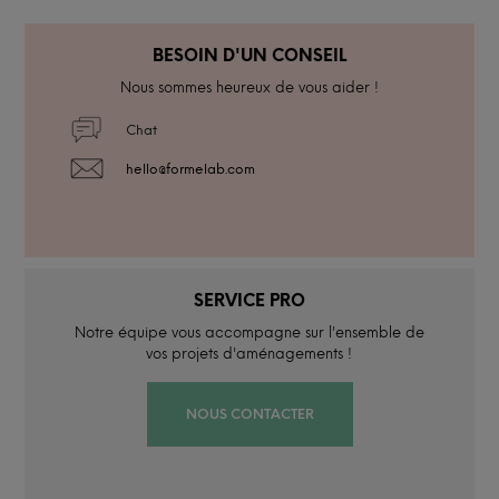
BESOIN D'UN CONSEIL
Nous sommes heureux de vous aider !
Chat
hello@formelab.com
SERVICE PRO
Notre équipe vous accompagne sur l'ensemble de
vos projets d'aménagements !
NOUS CONTACTER