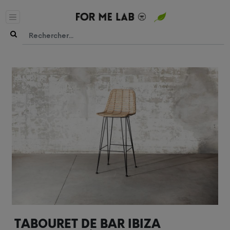
TABOURET DE BAR IBIZA