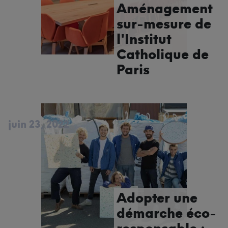
Aménagement
sur-mesure de
l'Institut
Catholique de
Paris
juin 23, 2022
Adopter une
démarche éco-