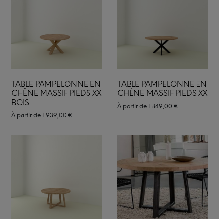
TABLE PAMPELONNE EN
TABLE PAMPELONNE EN
CHÊNE MASSIF PIEDS XX
CHÊNE MASSIF PIEDS XX
BOIS
À partir de
1 849,00
€
À partir de
1 939,00
€