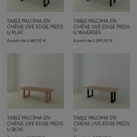
TABLE PALOMA EN
TABLE PALOMA EN
CHÊNE LIVE EDGE PIEDS
CHÊNE LIVE EDGE PIEDS
U PLAT
U INVERSÉS
À partir de
2 689,00
€
À partir de
2 599,00
€
TABLE PALOMA EN
TABLE PALOMA EN
CHÊNE LIVE EDGE PIEDS
CHÊNE LIVE EDGE PIEDS
U BOIS
U