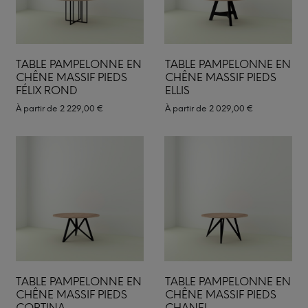
TABLE PAMPELONNE EN
TABLE PAMPELONNE EN
CHÊNE MASSIF PIEDS
CHÊNE MASSIF PIEDS
FÉLIX ROND
ELLIS
À partir de
2 229,00
€
À partir de
2 029,00
€
TABLE PAMPELONNE EN
TABLE PAMPELONNE EN
CHÊNE MASSIF PIEDS
CHÊNE MASSIF PIEDS
CORTINA
CHANEL