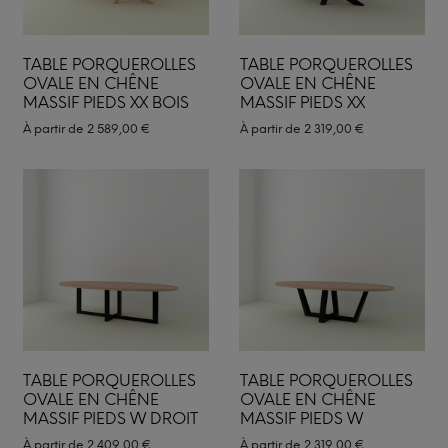
TABLE PORQUEROLLES
TABLE PORQUEROLLES
OVALE EN CHÊNE
OVALE EN CHÊNE
MASSIF PIEDS XX BOIS
MASSIF PIEDS XX
À partir de
2 589,00
€
À partir de
2 319,00
€
TABLE PORQUEROLLES
TABLE PORQUEROLLES
OVALE EN CHÊNE
OVALE EN CHÊNE
MASSIF PIEDS W DROIT
MASSIF PIEDS W
À partir de
2 409,00
€
À partir de
2 319,00
€