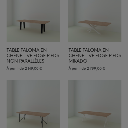
TABLE PALOMA EN
TABLE PALOMA EN
CHÊNE LIVE EDGE PIEDS
CHÊNE LIVE EDGE PIEDS
NON PARALLÈLES
MIKADO
À partir de
2 149,00
€
À partir de
2 799,00
€