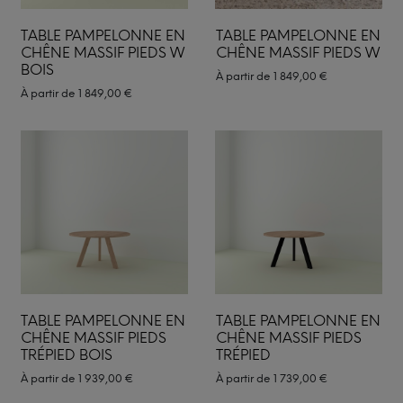
TABLE PAMPELONNE EN
TABLE PAMPELONNE EN
CHÊNE MASSIF PIEDS W
CHÊNE MASSIF PIEDS W
BOIS
À partir de
1 849,00
€
À partir de
1 849,00
€
TABLE PAMPELONNE EN
TABLE PAMPELONNE EN
CHÊNE MASSIF PIEDS
CHÊNE MASSIF PIEDS
TRÉPIED BOIS
TRÉPIED
À partir de
1 939,00
€
À partir de
1 739,00
€