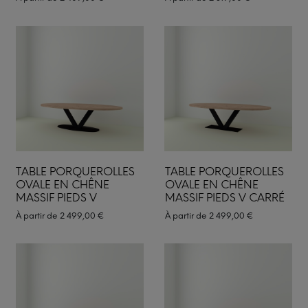
TABLE PORQUEROLLES
TABLE PORQUEROLLES
OVALE EN CHÊNE
OVALE EN CHÊNE
MASSIF PIEDS V
MASSIF PIEDS V CARRÉ
À partir de
2 499,00
€
À partir de
2 499,00
€