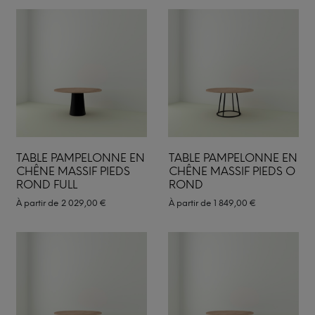
TABLE PAMPELONNE EN
TABLE PAMPELONNE EN
CHÊNE MASSIF PIEDS
CHÊNE MASSIF PIEDS O
ROND FULL
ROND
À partir de
2 029,00
€
À partir de
1 849,00
€