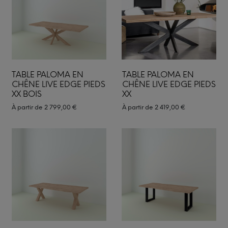
TABLE PALOMA EN
TABLE PALOMA EN
CHÊNE LIVE EDGE PIEDS
CHÊNE LIVE EDGE PIEDS
XX BOIS
XX
À partir de
2 799,00
€
À partir de
2 419,00
€