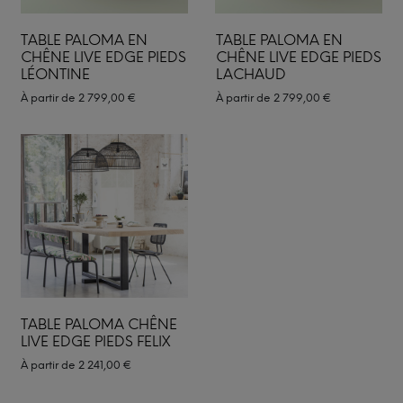
TABLE PALOMA EN
TABLE PALOMA EN
CHÊNE LIVE EDGE PIEDS
CHÊNE LIVE EDGE PIEDS
LÉONTINE
LACHAUD
À partir de
2 799,00
€
À partir de
2 799,00
€
TABLE PALOMA CHÊNE
LIVE EDGE PIEDS FELIX
À partir de
2 241,00
€