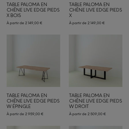
TABLE PALOMA EN
TABLE PALOMA EN
CHÊNE LIVE EDGE PIEDS
CHÊNE LIVE EDGE PIEDS
X BOIS
X
À partir de
2 149,00
€
À partir de
2 149,00
€
TABLE PALOMA EN
TABLE PALOMA EN
CHÊNE LIVE EDGE PIEDS
CHÊNE LIVE EDGE PIEDS
W ÉPINGLE
W DROIT
À partir de
2 959,00
€
À partir de
2 509,00
€