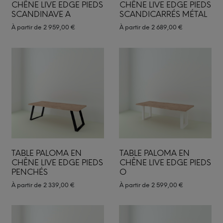
CHÊNE LIVE EDGE PIEDS
CHÊNE LIVE EDGE PIEDS
SCANDINAVE A
SCANDICARRÉS MÉTAL
À partir de
2 959,00
€
À partir de
2 689,00
€
TABLE PALOMA EN
TABLE PALOMA EN
CHÊNE LIVE EDGE PIEDS
CHÊNE LIVE EDGE PIEDS
PENCHÉS
O
À partir de
2 339,00
€
À partir de
2 599,00
€