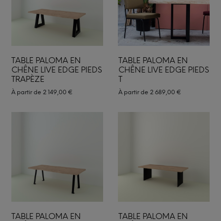
TABLE PALOMA EN
TABLE PALOMA EN
CHÊNE LIVE EDGE PIEDS
CHÊNE LIVE EDGE PIEDS
TRAPÈZE
T
À partir de
2 149,00
€
À partir de
2 689,00
€
TABLE PALOMA EN
TABLE PALOMA EN