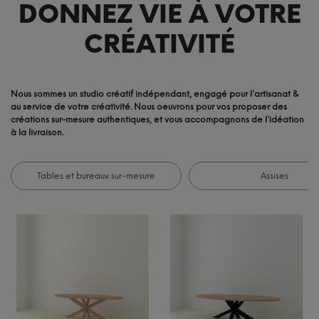
DONNEZ VIE À VOTRE
CRÉATIVITÉ
Nous sommes un studio créatif indépendant, engagé pour l'artisanat &
au service de votre créativité. Nous oeuvrons pour vos proposer des
créations sur-mesure authentiques, et vous accompagnons de l'idéation
à la livraison.
Tables et bureaux sur-mesure
Assises