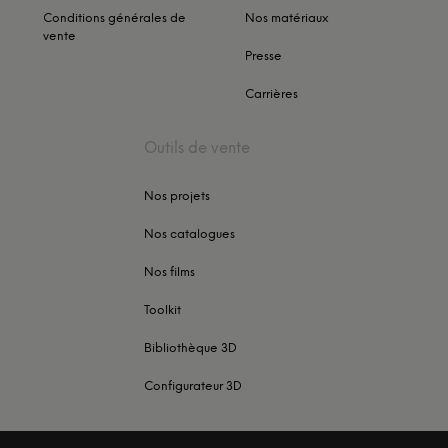
Conditions générales de
Nos matériaux
vente
Presse
Carrières
Outils de vente
Nos projets
Nos catalogues
Nos films
Toolkit
Bibliothèque 3D
Configurateur 3D