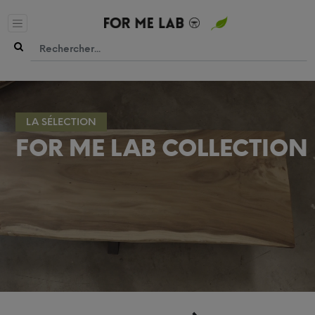
LA SÉLECTION
FOR ME LAB COLLECTION