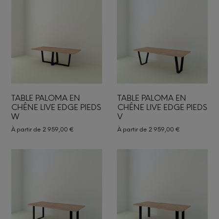
TABLE PALOMA EN
TABLE PALOMA EN
CHÊNE LIVE EDGE PIEDS
CHÊNE LIVE EDGE PIEDS
W
V
À partir de
2 959,00
€
À partir de
2 959,00
€