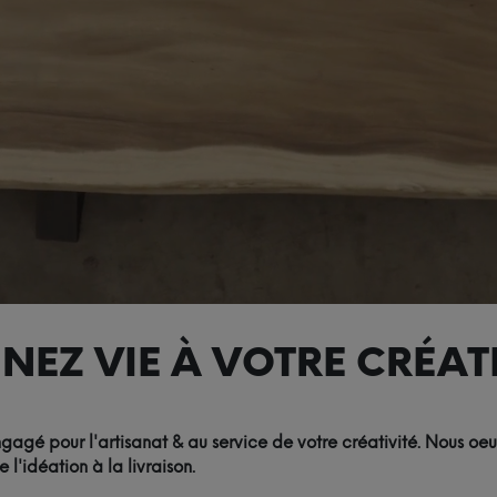
NEZ VIE À VOTRE CRÉATI
agé pour l'artisanat & au service de votre créativité. Nous oeu
'idéation à la livraison.