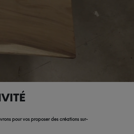
VITÉ
vrons pour vos proposer des créations sur-