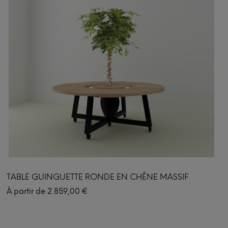
TABLE GUINGUETTE RONDE EN CHÊNE MASSIF
À partir de
2 859,00
€