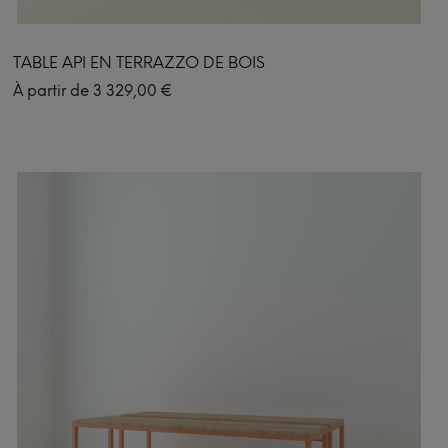
TABLE API EN TERRAZZO DE BOIS
À partir de
3 329,00
€