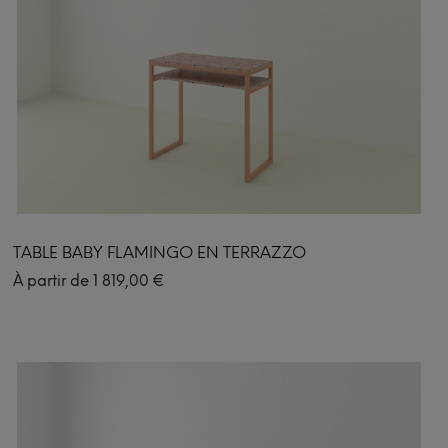
TABLE BABY FLAMINGO EN TERRAZZO
À partir de
1 819,00
€