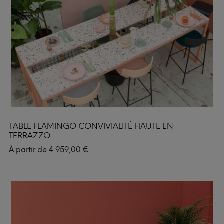
TABLE FLAMINGO CONVIVIALITÉ HAUTE EN
TERRAZZO
À partir de
4 959,00
€