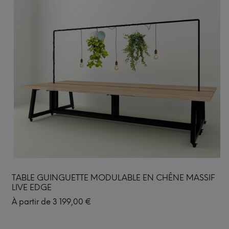
TABLE GUINGUETTE MODULABLE EN CHÊNE MASSIF
LIVE EDGE
À partir de
3 199,00
€