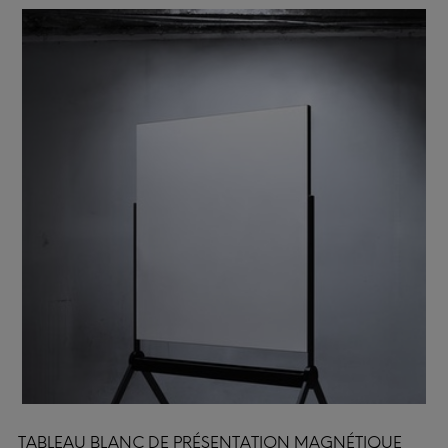
TABLEAU BLANC DE PRÉSENTATION MAGNÉTIQUE