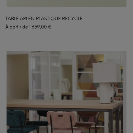
TABLE API EN PLASTIQUE RECYCLÉ
À partir de
1 659,00
€