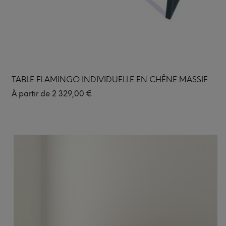
TABLE FLAMINGO INDIVIDUELLE EN CHÊNE MASSIF
À partir de
2 329,00
€