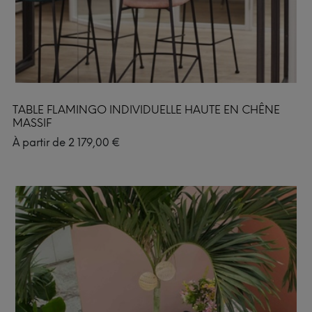
TABLE FLAMINGO INDIVIDUELLE HAUTE EN CHÊNE
MASSIF
À partir de
2 179,00
€