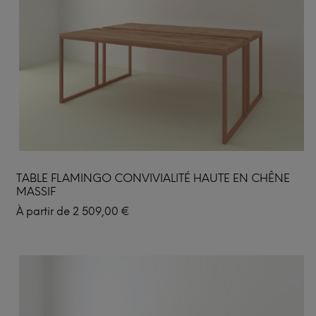
TABLE FLAMINGO CONVIVIALITÉ HAUTE EN CHÊNE
MASSIF
À partir de
2 509,00
€