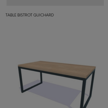
TABLE BISTROT GUICHARD