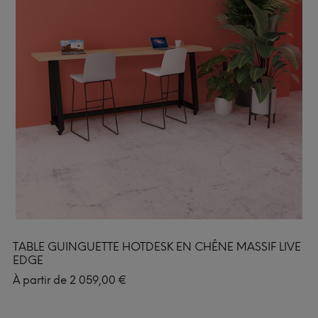
TABLE GUINGUETTE HOTDESK EN CHÊNE MASSIF LIVE
EDGE
À partir de
2 059,00
€