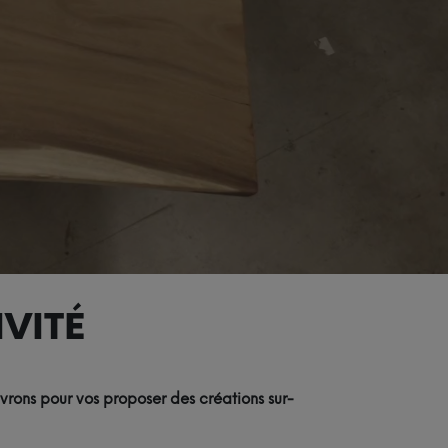
VITÉ
vrons pour vos proposer des créations sur-