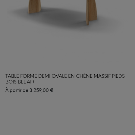
TABLE FORME DEMI OVALE EN CHÊNE MASSIF PIEDS
BOIS BEL AIR
À partir de
3 259,00
€