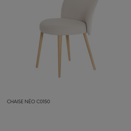
CHAISE NÉO C0150