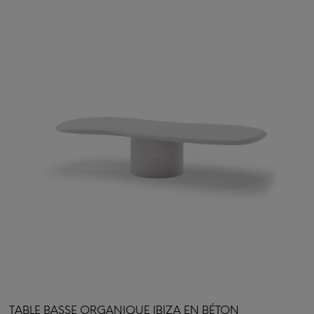
TABLE BASSE ORGANIQUE IBIZA EN BÉTON