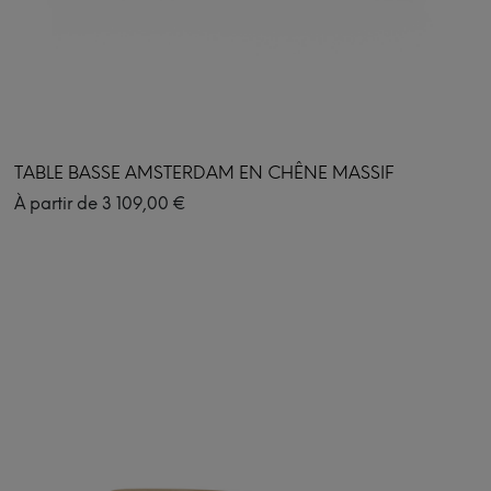
TABLE BASSE AMSTERDAM EN CHÊNE MASSIF
À partir de
3 109,00
€