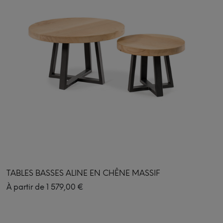
TABLES BASSES ALINE EN CHÊNE MASSIF
À partir de
1 579,00
€