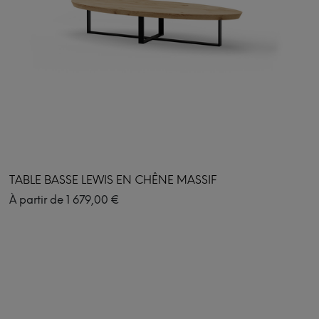
TABLE BASSE LEWIS EN CHÊNE MASSIF
À partir de
1 679,00
€