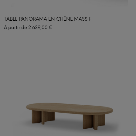
TABLE PANORAMA EN CHÊNE MASSIF
À partir de
2 629,00
€