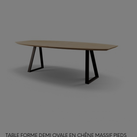
TABLE FORME DEMI OVALE EN CHÊNE MASSIF PIEDS