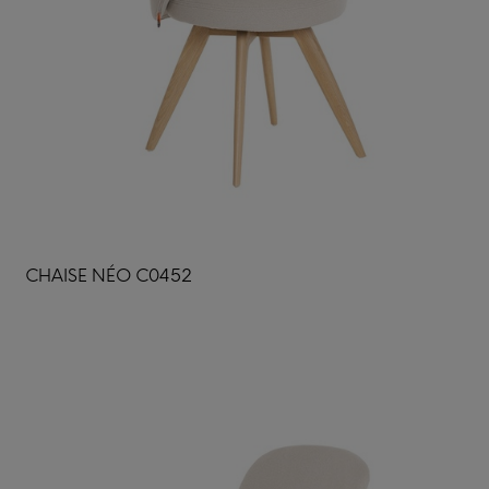
CHAISE NÉO C0452