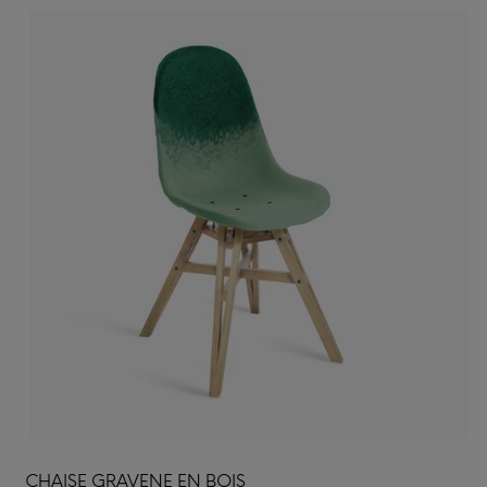
CHAISE GRAVENE EN BOIS