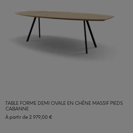
TABLE FORME DEMI OVALE EN CHÊNE MASSIF PIEDS
CABANNE
À partir de
2 979,00
€