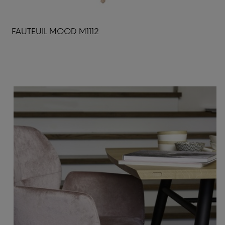
FAUTEUIL MOOD M1112