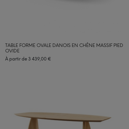
TABLE FORME OVALE DANOIS EN CHÊNE MASSIF PIED
OVIDE
À partir de
3 439,00
€