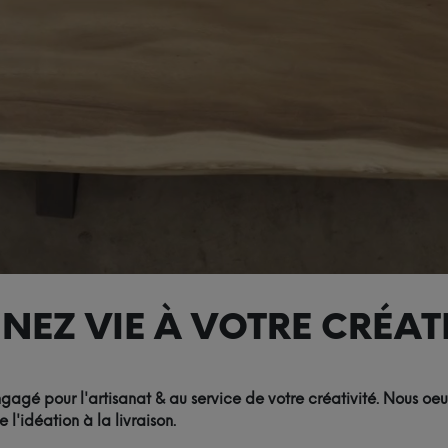
NEZ VIE À VOTRE CRÉATI
agé pour l'artisanat & au service de votre créativité. Nous oeu
'idéation à la livraison.