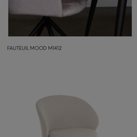
FAUTEUIL MOOD M1412