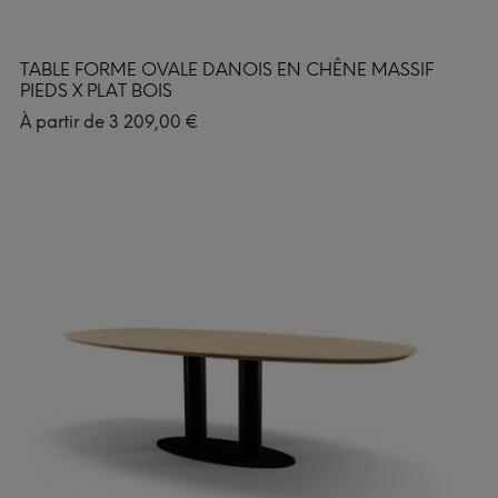
TABLE FORME OVALE DANOIS EN CHÊNE MASSIF
PIEDS X PLAT BOIS
À partir de
3 209,00
€