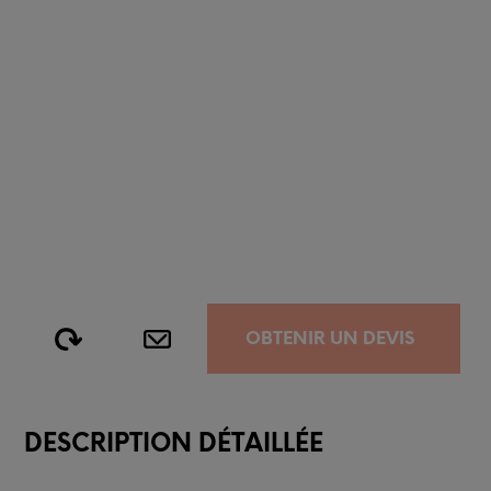
OBTENIR UN DEVIS
DESCRIPTION DÉTAILLÉE