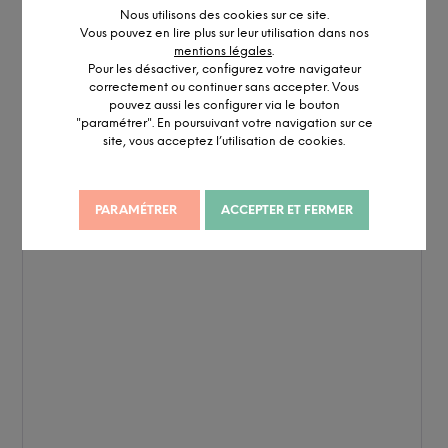
Vous pouvez en lire plus sur leur utilisation dans nos
mentions légales
.
Pour les désactiver, configurez votre navigateur
correctement ou continuer sans accepter. Vous
pouvez aussi les configurer via le bouton
"paramétrer". En poursuivant votre navigation sur ce
site, vous acceptez l’utilisation de cookies.
PARAMÉTRER
ACCEPTER ET FERMER