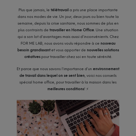
Plus que jamais, le
télétravail
a pris une place importante
dans nos modes de vie. Un jour, deux jours ou bien toute la
semaine, depuis la crise sanitaire, nous sommes de plus en
plus contraints de
travailler en Home Office
. Une situation
qui a son lot d'avantages mais aussi d'inconvénients. Chez
FOR ME LAB, nous avons voulu répondre à ce
nouveau
besoin grandissant
et vous apporter de
nouvelles solutions
créatives
pour travailler chez soi en toute sérénité.
Et parce que nous savons l'importance d'un
environnement
de travail dans lequel on se sent bien
, voici nos conseils
spécial home office, pour travailler à la maison dans les
meilleures conditions
! ⚡️