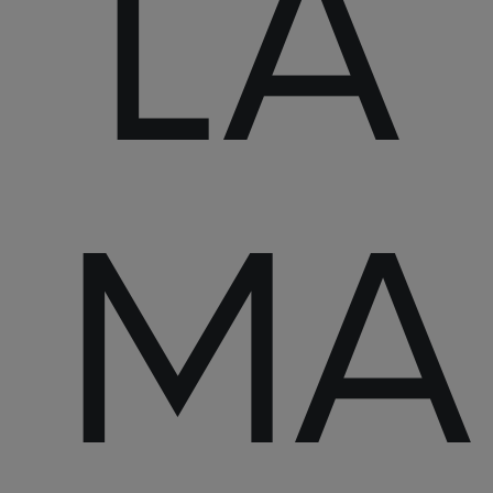
LA
MA