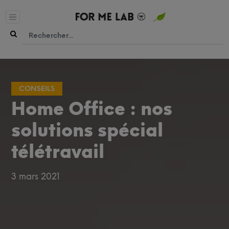
CONSEILS
Home Office : nos
solutions spécial
télétravail
3 mars 2021