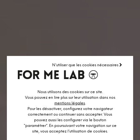
N'utiliser que les cookies nécessaires
Nous utilisons des cookies sur ce site.
Vous pouvez en lire plus sur leur utilisation dans nos
mentions légales
.
Pour les désactiver, configurez votre navigateur
correctement ou continuer sans accepter. Vous
pouvez aussi les configurer via le bouton
"paramétrer". En poursuivant votre navigation sur ce
site, vous acceptez l’utilisation de cookies.