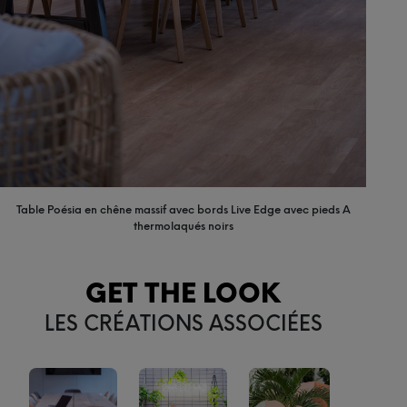
Table Poésia en chêne massif avec bords Live Edge avec pieds A
thermolaqués noirs
GET THE LOOK
LES CRÉATIONS ASSOCIÉES