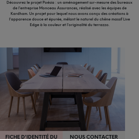
Découvrez le projet Poésia : un aménagement sur-mesure des bureaux
de l'entreprise Monceau Assurances, réalisé avec les équipes de
Kardham. Un projet pour lequel nous avons conçu des créations à
l'apparence douce et épurée, mêlant le naturel du chêne massif Live
Edge à la couleur et l'originalité du terrazzo.
FICHE D'IDENTITÉ DU
NOUS CONTACTER