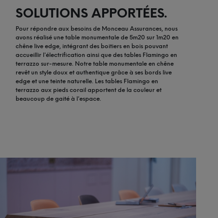
SOLUTIONS APPORTÉES.
Pour répondre aux besoins de Monceau Assurances, nous
avons réalisé une table monumentale de 5m20 sur 1m20 en
chêne live edge, intégrant des boitiers en bois pouvant
accueillir l'électrification ainsi que des tables Flamingo en
terrazzo sur-mesure. Notre table monumentale en chêne
revêt un style doux et authentique grâce à ses bords live
edge et une teinte naturelle. Les tables Flamingo en
terrazzo aux pieds corail apportent de la couleur et
beaucoup de gaité à l'espace.