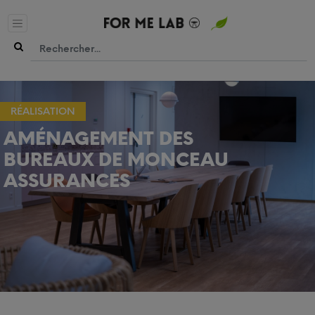
RÉALISATION
AMÉNAGEMENT DES
BUREAUX DE MONCEAU
ASSURANCES