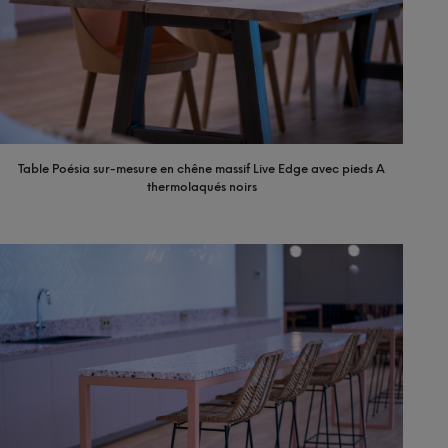
Table Poésia sur-mesure en chêne massif Live Edge avec pieds A
thermolaqués noirs