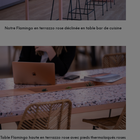
Notre Flamingo en terrazzo rose déclinée en table bar de cuisine
Table Flamingo haute en terrazzo rose avec pieds thermolaqués roses