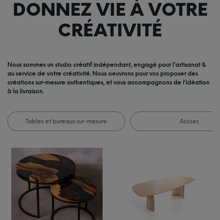
DONNEZ VIE À VOTRE
CRÉATIVITÉ
Nous sommes un studio créatif indépendant, engagé pour l'artisanat &
au service de votre créativité. Nous oeuvrons pour vos proposer des
créations sur-mesure authentiques, et vous accompagnons de l'idéation
à la livraison.
Tables et bureaux sur-mesure
Assises