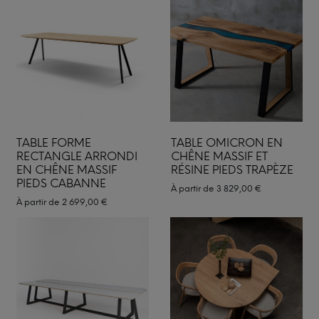
TABLE FORME
TABLE OMICRON EN
RECTANGLE ARRONDI
CHÊNE MASSIF ET
EN CHÊNE MASSIF
RÉSINE PIEDS TRAPÈZE
PIEDS CABANNE
À partir de
3 829,00
€
À partir de
2 699,00
€