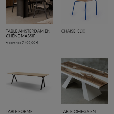
TABLE AMSTERDAM EN
CHAISE CL10
CHÊNE MASSIF
À partir de
7 409,00
€
TABLE FORME
TABLE OMEGA EN