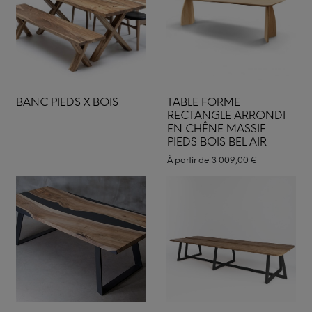
BANC PIEDS X BOIS
TABLE FORME
RECTANGLE ARRONDI
EN CHÊNE MASSIF
PIEDS BOIS BEL AIR
À partir de
3 009,00
€