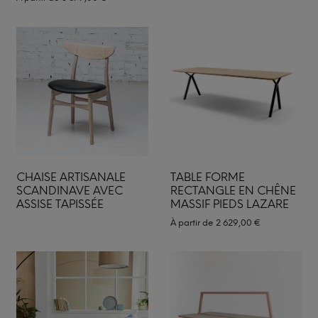
CHAISE ARTISANALE
TABLE FORME
SCANDINAVE AVEC
RECTANGLE EN CHÊNE
ASSISE TAPISSÉE
MASSIF PIEDS LAZARE
À partir de
2 629,00
€