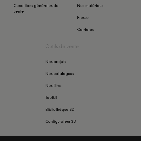
Conditions générales de
Nos matériaux
vente
Presse
Carrières
Outils de vente
Nos projets
Nos catalogues
Nos films
Toolkit
Bibliothèque 3D
Configurateur 3D