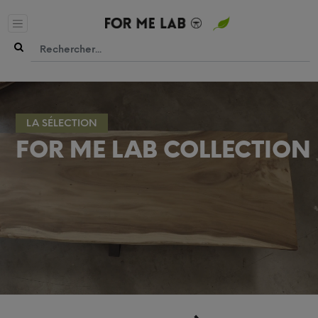
LA SÉLECTION
FOR ME LAB COLLECTION