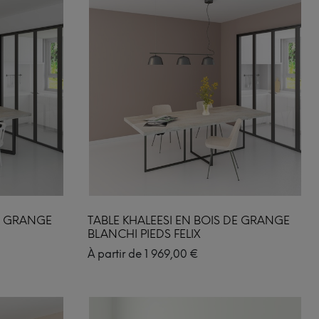
DE GRANGE
TABLE KHALEESI EN BOIS DE GRANGE
BLANCHI PIEDS FELIX
À partir de
1 969,00
€