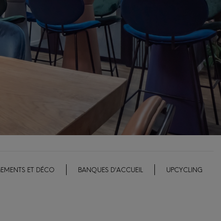
EMENTS ET DÉCO
BANQUES D'ACCUEIL
UPCYCLING