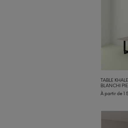
TABLE KHAL
BLANCHI PIE
À partir de
1 