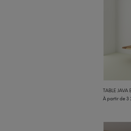
TABLE JAVA
À partir de
3 