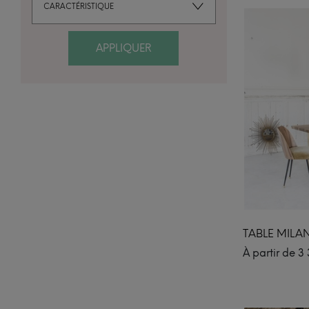
CARACTÉRISTIQUE
APPLIQUER
TABLE MILA
À partir de
3 