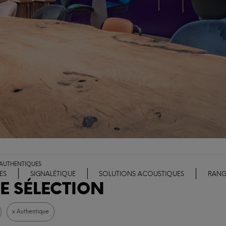
 AUTHENTIQUES
ES
SIGNALÉTIQUE
SOLUTIONS ACOUSTIQUES
RANG
E SÉLECTION
x Authentique