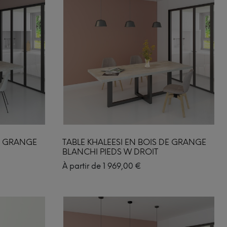
DE GRANGE
TABLE KHALEESI EN BOIS DE GRANGE
BLANCHI PIEDS W DROIT
À partir de
1 969,00
€