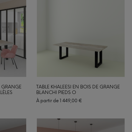
DE GRANGE
TABLE KHALEESI EN BOIS DE GRANGE
LÈLES
BLANCHI PIEDS O
À partir de
1 449,00
€