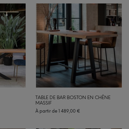
TABLE DE BAR BOSTON EN CHÊNE
MASSIF
À partir de
1 489,00
€