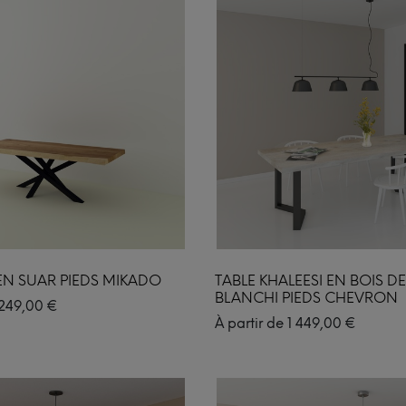
 EN SUAR PIEDS MIKADO
TABLE KHALEESI EN BOIS 
BLANCHI PIEDS CHEVRON
249,00
€
À partir de
1 449,00
€