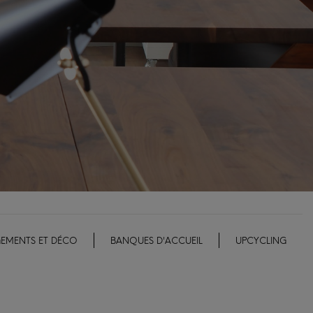
EMENTS ET DÉCO
BANQUES D'ACCUEIL
UPCYCLING