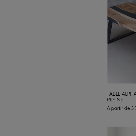
TABLE ALPH
RÉSINE
À partir de
3 