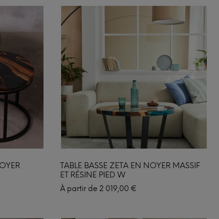
NOYER
TABLE BASSE ZETA EN NOYER MASSIF
ET RÉSINE PIED W
À partir de
2 019,00
€