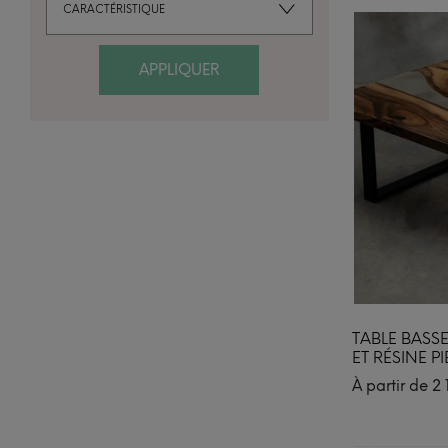
CARACTÉRISTIQUE
APPLIQUER
TABLE BASS
ET RÉSINE P
À partir de
2 