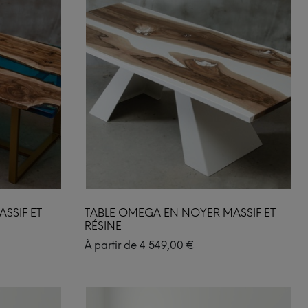
SSIF ET
TABLE OMEGA EN NOYER MASSIF ET
RÉSINE
À partir de
4 549,00
€