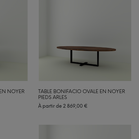
 EN NOYER
TABLE BONIFACIO OVALE EN NOYER
PIEDS ARLES
À partir de
2 869,00
€