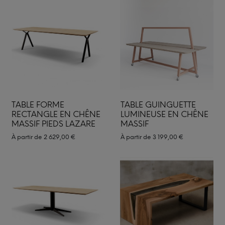
TABLE FORME
TABLE GUINGUETTE
RECTANGLE EN CHÊNE
LUMINEUSE EN CHÊNE
MASSIF PIEDS LAZARE
MASSIF
À partir de
2 629,00
€
À partir de
3 199,00
€