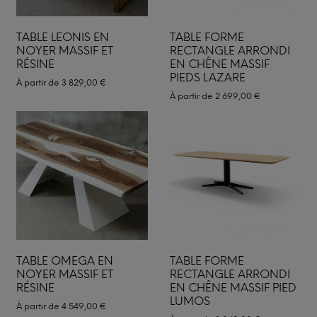
TABLE LEONIS EN
TABLE FORME
NOYER MASSIF ET
RECTANGLE ARRONDI
RÉSINE
EN CHÊNE MASSIF
PIEDS LAZARE
À partir de
3 829,00
€
À partir de
2 699,00
€
TABLE OMEGA EN
TABLE FORME
NOYER MASSIF ET
RECTANGLE ARRONDI
RÉSINE
EN CHÊNE MASSIF PIED
LUMOS
À partir de
4 549,00
€