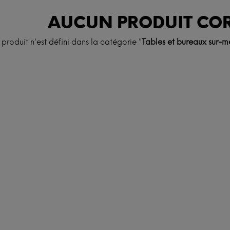
AUCUN PRODUIT CO
produit n'est défini dans la catégorie "
Tables et bureaux sur-m