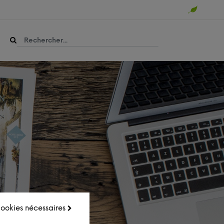
 cookies nécessaires