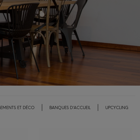
EMENTS ET DÉCO
BANQUES D'ACCUEIL
UPCYCLING