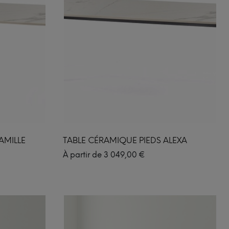
AMILLE
TABLE CÉRAMIQUE PIEDS ALEXA
À partir de
3 049,00
€