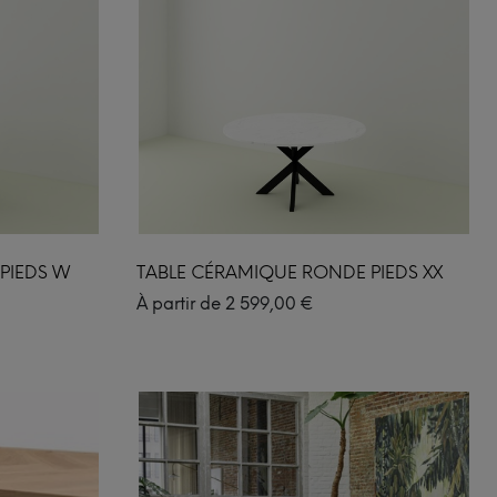
PIEDS W
TABLE CÉRAMIQUE RONDE PIEDS XX
À partir de
2 599,00
€