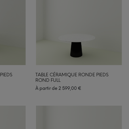
PIEDS
TABLE CÉRAMIQUE RONDE PIEDS
ROND FULL
À partir de
2 599,00
€