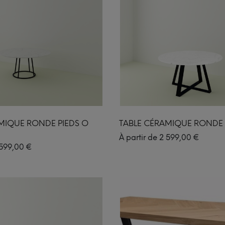
MIQUE RONDE PIEDS O
TABLE CÉRAMIQUE RONDE 
À partir de
2 599,00
€
599,00
€