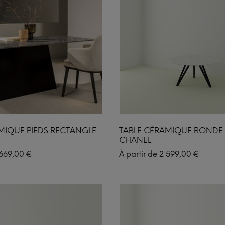
MIQUE PIEDS RECTANGLE
TABLE CÉRAMIQUE RONDE 
CHANEL
669,00
€
À partir de
2 599,00
€