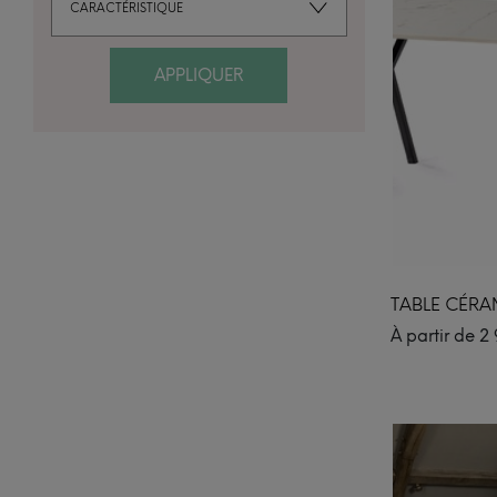
CARACTÉRISTIQUE
APPLIQUER
TABLE CÉRA
À partir de
2 