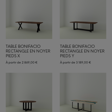
TABLE BONIFACIO
TABLE BONIFACIO
RECTANGLE EN NOYER
RECTANGLE EN NOYER
PIEDS X
PIEDS Y
À partir de
2 869,00
€
À partir de
3 189,00
€