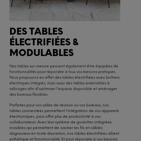
DES TABLES
ÉLECTRIFIÉES &
MODULABLES
Nos tables sur-mesure peuvent également être équipées de
fonctionnalités pour répondre à tous vos besoins pratiques.
Nous proposons en effet des tables électrifiées avec boîtiers
électriques intégrés, mais aussi des tables extensibles à
rallonges afin d'optimiser l'espace disponible et aménager
des bureaux flexibles.
Parfaites pour vos salles de réunion ou vos bureaux, nos
tables connectées permettent l'intégration de vos appareils
électroniques, pour offrir plus de productivité à vos
collaborateurs. Avec leur système de goulottes intégrées
invisibles qui permettent de cacher les fils et câbles
disgracieux en toute discretion, nos tables électrifiées allient
esthétique et fonctionnalité. Et pour répondre à vos besoins