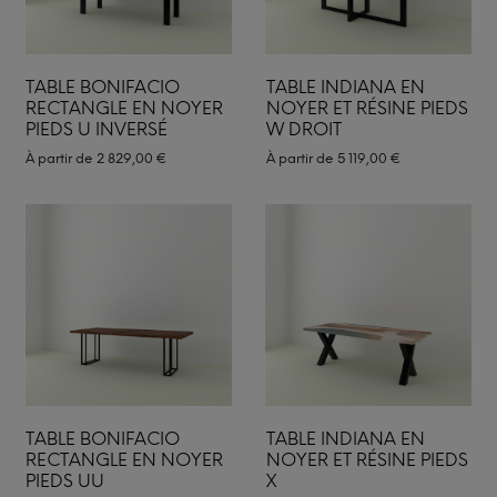
TABLE BONIFACIO
TABLE INDIANA EN
RECTANGLE EN NOYER
NOYER ET RÉSINE PIEDS
PIEDS U INVERSÉ
W DROIT
À partir de
2 829,00
€
À partir de
5 119,00
€
TABLE BONIFACIO
TABLE INDIANA EN
RECTANGLE EN NOYER
NOYER ET RÉSINE PIEDS
PIEDS UU
X