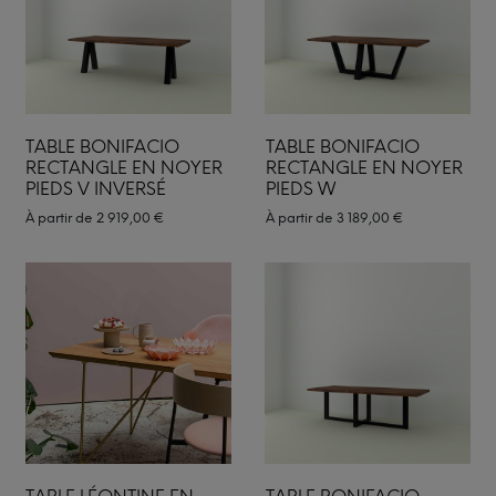
TABLE BONIFACIO
TABLE BONIFACIO
RECTANGLE EN NOYER
RECTANGLE EN NOYER
PIEDS V INVERSÉ
PIEDS W
À partir de
2 919,00
€
À partir de
3 189,00
€