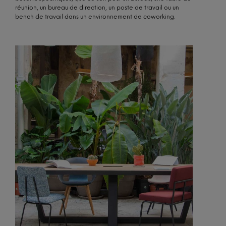
réunion, un bureau de direction, un poste de travail ou un
bench de travail dans un environnement de coworking.