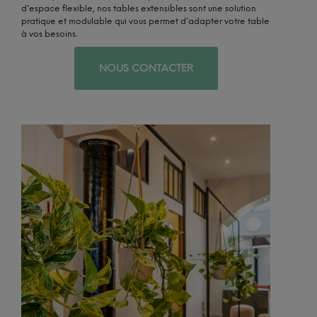
d’espace flexible, nos tables extensibles sont une solution
pratique et modulable qui vous permet d’adapter votre table
à vos besoins.
NOUS CONTACTER