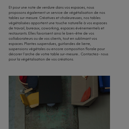
Et pour une note de verdure dans vos espaces, nous
proposons également un service de végétalisation de nos
tables sur-mesure. Créatives et chaleureuses, nos tables
végétalisées apportent une touche naturelle à vos espaces
de travail, bureaux, coworking, espaces événementiels et
restaurants. Elles favorisent ainsi le bien-être de vos
collaborateurs ou de vos clients, tout en sublimant vos
espaces. Plantes suspendues, guirlandes de lierre,
suspensions végétales ou encore composition florale pour
décorer l’arche de votre table sur-mesure... Contactez- nous
pour la végétalisation de vos créations.