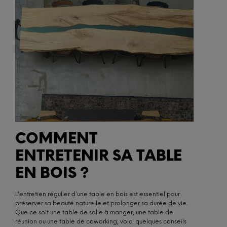
COMMENT
ENTRETENIR SA TABLE
EN BOIS ?
L'entretien régulier d'une table en bois est essentiel pour
préserver sa beauté naturelle et prolonger sa durée de vie.
Que ce soit une table de salle à manger, une table de
réunion ou une table de coworking, voici quelques conseils