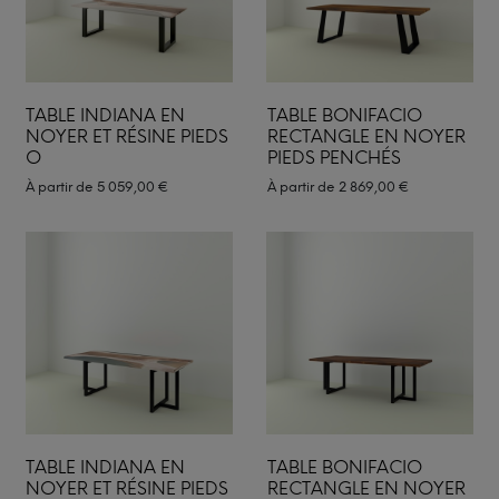
TABLE INDIANA EN
TABLE BONIFACIO
NOYER ET RÉSINE PIEDS
RECTANGLE EN NOYER
O
PIEDS PENCHÉS
À partir de
5 059,00
€
À partir de
2 869,00
€
TABLE INDIANA EN
TABLE BONIFACIO
NOYER ET RÉSINE PIEDS
RECTANGLE EN NOYER