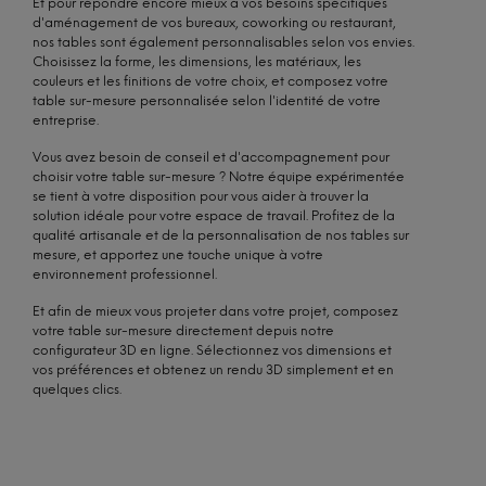
Et pour répondre encore mieux à vos besoins spécifiques
d'aménagement de vos bureaux, coworking ou restaurant,
nos tables sont également personnalisables selon vos envies.
Choisissez la forme, les dimensions, les matériaux, les
couleurs et les finitions de votre choix, et composez votre
table sur-mesure personnalisée selon l'identité de votre
entreprise.
Vous avez besoin de conseil et d'accompagnement pour
choisir votre table sur-mesure ? Notre équipe expérimentée
se tient à votre disposition pour vous aider à trouver la
solution idéale pour votre espace de travail. Profitez de la
qualité artisanale et de la personnalisation de nos tables sur
mesure, et apportez une touche unique à votre
environnement professionnel.
Et afin de mieux vous projeter dans votre projet, composez
votre table sur-mesure directement depuis notre
configurateur 3D en ligne. Sélectionnez vos dimensions et
vos préférences et obtenez un rendu 3D simplement et en
quelques clics.