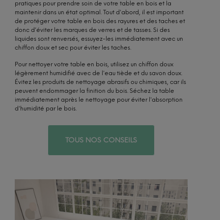
pratiques pour prendre soin de votre table en bois et la
maintenir dans un état optimal. Tout d'abord, il est important
de protéger votre table en bois des rayures et des taches et
donc d’éviter les marques de verres et de tasses. Si des
liquides sont renversés, essuyez-les immédiatement avec un
chiffon doux et sec pour éviter les taches.
Pour nettoyer votre table en bois, utilisez un chiffon doux
légèrement humidifié avec de l'eau tiède et du savon doux.
Évitez les produits de nettoyage abrasifs ou chimiques, car ils
peuvent endommager la finition du bois. Séchez la table
immédiatement après le nettoyage pour éviter l'absorption
d'humidité par le bois.
TOUS NOS CONSEILS