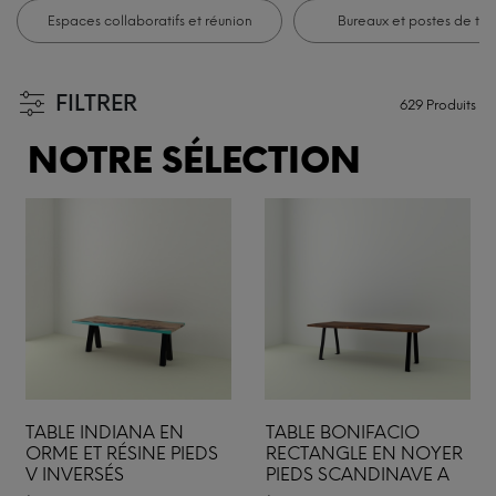
Espaces collaboratifs et réunion
Bureaux et postes de trav
FILTRER
629
Produits
NOTRE SÉLECTION
TABLE INDIANA EN
TABLE BONIFACIO
ORME ET RÉSINE PIEDS
RECTANGLE EN NOYER
V INVERSÉS
PIEDS SCANDINAVE A