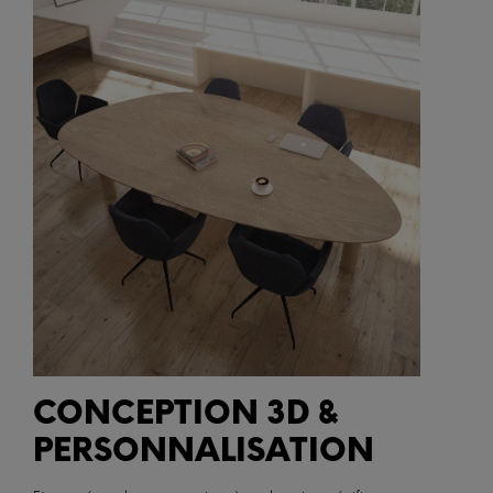
CONCEPTION 3D &
PERSONNALISATION