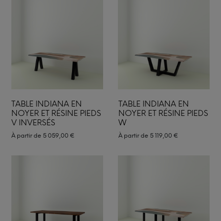
TABLE INDIANA EN
TABLE INDIANA EN
NOYER ET RÉSINE PIEDS
NOYER ET RÉSINE PIEDS
V INVERSÉS
W
À partir de
5 059,00
€
À partir de
5 119,00
€