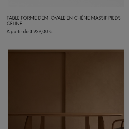
TABLE FORME DEMI OVALE EN CHÊNE MASSIF PIEDS
CÉLINE
À partir de
3 929,00
€