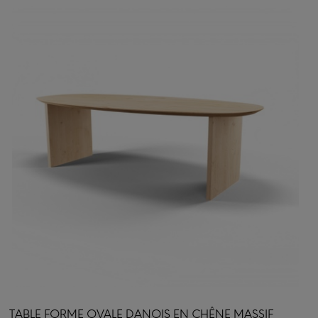
TABLE FORME OVALE DANOIS EN CHÊNE MASSIF