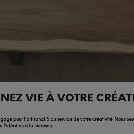
NEZ VIE À VOTRE CRÉATI
agé pour l'artisanat & au service de votre créativité. Nous oeu
'idéation à la livraison.