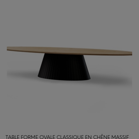
TABLE FORME OVALE CLASSIQUE EN CHÊNE MASSIF