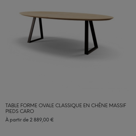
TABLE FORME OVALE CLASSIQUE EN CHÊNE MASSIF
PIEDS CARO
À partir de
2 889,00
€