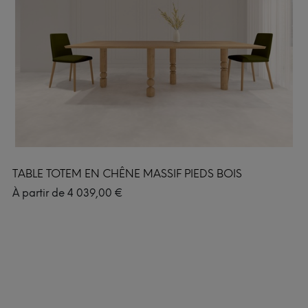
TABLE TOTEM EN CHÊNE MASSIF PIEDS BOIS
À partir de
4 039,00
€