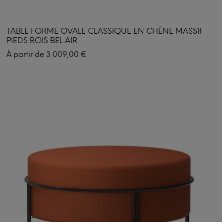
TABLE FORME OVALE CLASSIQUE EN CHÊNE MASSIF
PIEDS BOIS BEL AIR
À partir de
3 009,00
€