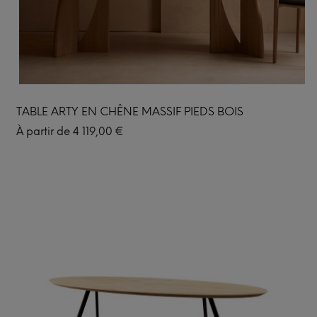
TABLE ARTY EN CHÊNE MASSIF PIEDS BOIS
À partir de
4 119,00
€