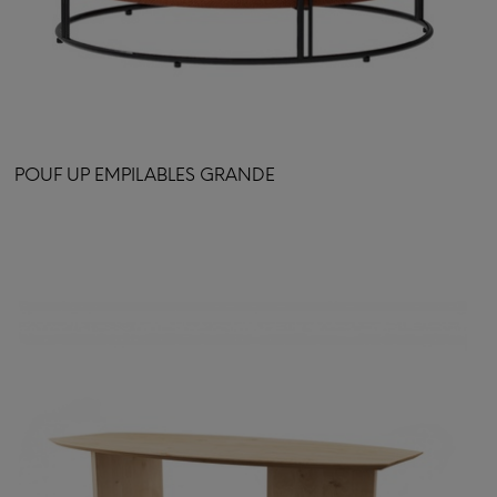
POUF UP EMPILABLES GRANDE