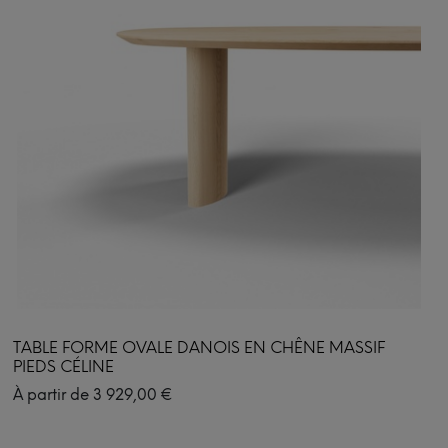
TABLE FORME OVALE DANOIS EN CHÊNE MASSIF
PIEDS CÉLINE
À partir de
3 929,00
€