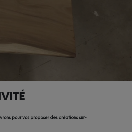
VITÉ
vrons pour vos proposer des créations sur-