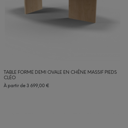
TABLE FORME DEMI OVALE EN CHÊNE MASSIF PIEDS
CLÉO
À partir de
3 699,00
€