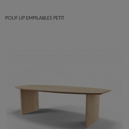
POUF UP EMPILABLES PETIT