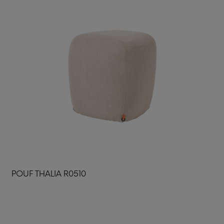
POUF THALIA R0510