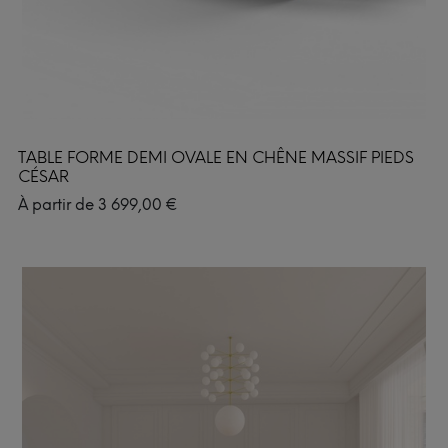
TABLE FORME DEMI OVALE EN CHÊNE MASSIF PIEDS
CÉSAR
À partir de
3 699,00
€