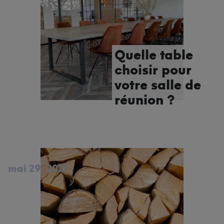
Quelle table
choisir pour
votre salle de
réunion ?
mai 29, 2021