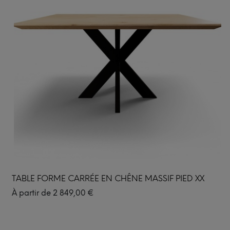
TABLE FORME CARRÉE EN CHÊNE MASSIF PIED XX
À partir de
2 849,00
€