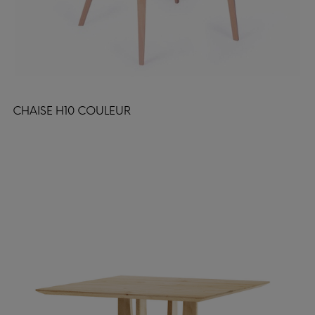
CHAISE H10 COULEUR