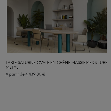
TABLE SATURNE OVALE EN CHÊNE MASSIF PIEDS TUBE
MÉTAL
À partir de
4 439,00
€