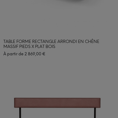
TABLE FORME RECTANGLE ARRONDI EN CHÊNE
MASSIF PIEDS X PLAT BOIS
À partir de
2 869,00
€