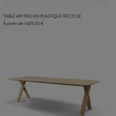
TABLE API TRIO EN PLASTIQUE RECYCLÉ
À partir de
1 629,00
€