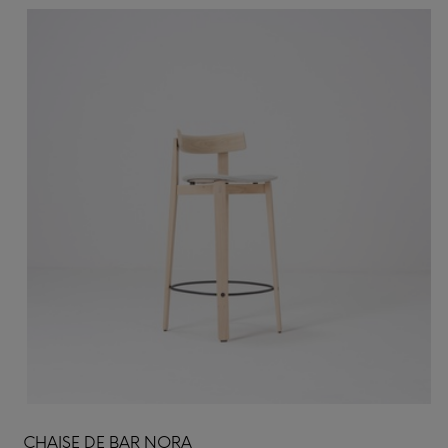
CHAISE DE BAR NORA