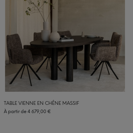
TABLE VIENNE EN CHÊNE MASSIF
À partir de
4 679,00
€