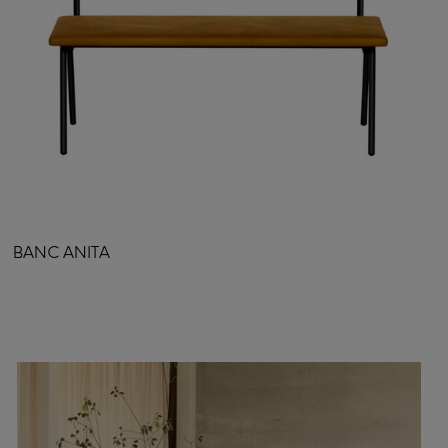
BANC ANITA