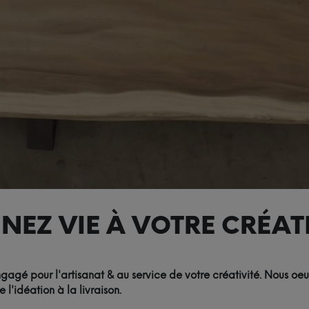
NEZ VIE À VOTRE CRÉATI
agé pour l'artisanat & au service de votre créativité. Nous oeu
'idéation à la livraison.