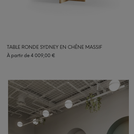
TABLE RONDE SYDNEY EN CHÊNE MASSIF
À partir de
4 009,00
€