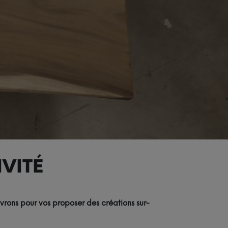
VITÉ
vrons pour vos proposer des créations sur-