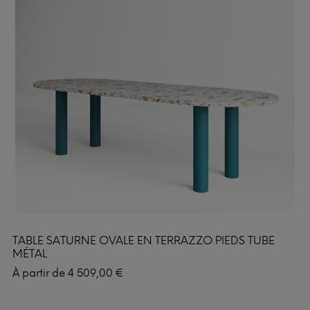
TABLE SATURNE OVALE EN TERRAZZO PIEDS TUBE
MÉTAL
À partir de
4 509,00
€