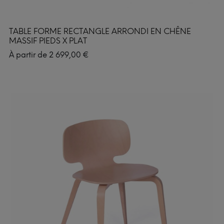
TABLE FORME RECTANGLE ARRONDI EN CHÊNE
MASSIF PIEDS X PLAT
À partir de
2 699,00
€