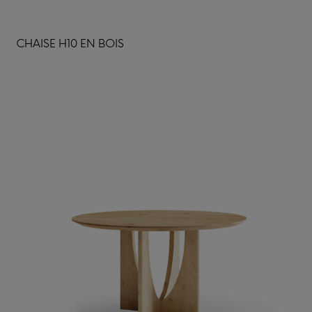
CHAISE H10 EN BOIS