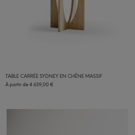
TABLE CARRÉE SYDNEY EN CHÊNE MASSIF
À partir de
4 639,00
€