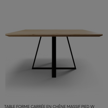
TABLE FORME CARRÉE EN CHÊNE MASSIF PIED W